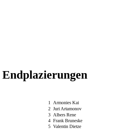
Endplazierungen
1
Armonies Kai
2
Juri Artamonov
3
Albers Rene
4
Frank Bruneske
5
Valentin Dietze