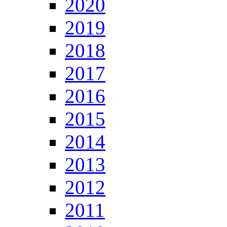
2020
2019
2018
2017
2016
2015
2014
2013
2012
2011