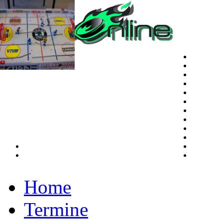
Home
Termine