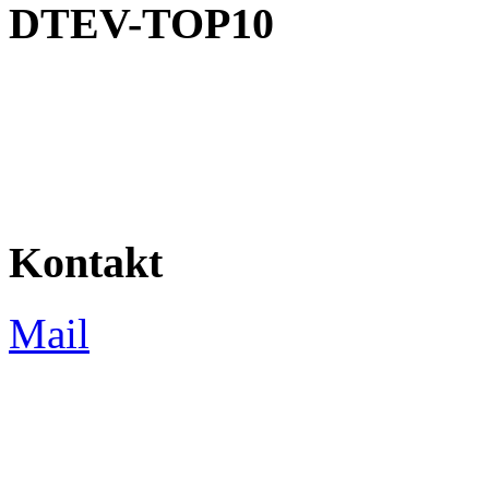
DTEV-TOP10
Kontakt
Mail