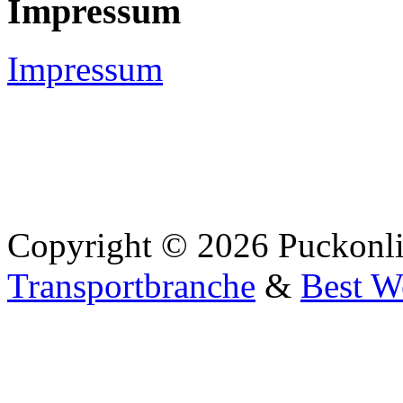
Impressum
Impressum
Copyright © 2026 Puckonli
Transportbranche
&
Best W