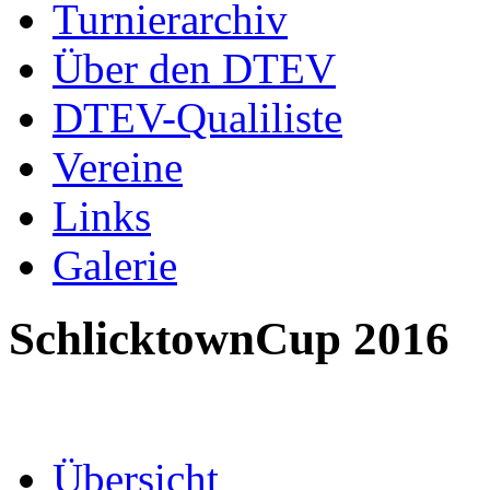
Turnierarchiv
Über den DTEV
DTEV-Qualiliste
Vereine
Links
Galerie
SchlicktownCup 2016
Übersicht