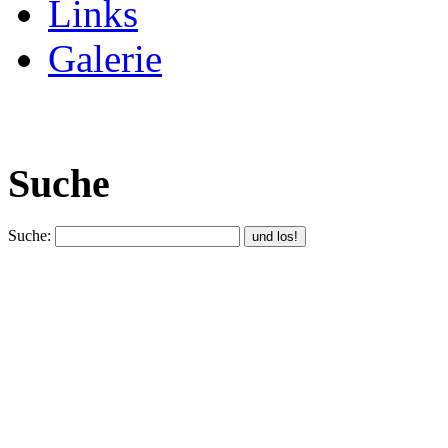
Links
Galerie
Suche
Suche: