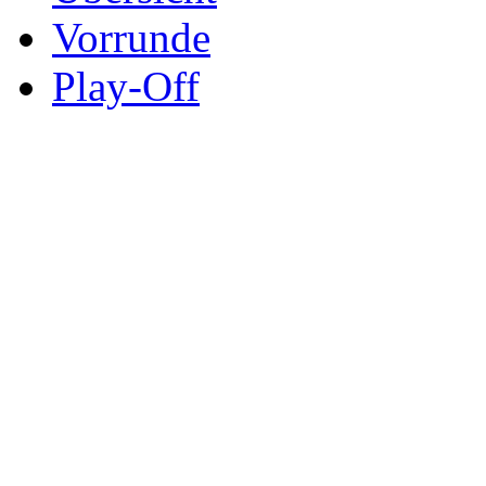
Vorrunde
Play-Off