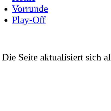
Vorrunde
Play-Off
Die Seite aktualisiert sich 