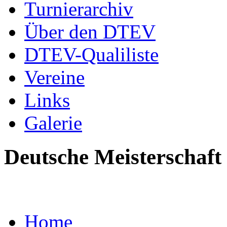
Turnierarchiv
Über den DTEV
DTEV-Qualiliste
Vereine
Links
Galerie
Deutsche Meisterschaft
Home