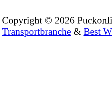
Copyright © 2026 Puckonli
Transportbranche
&
Best W