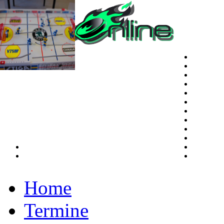
Home
Termine