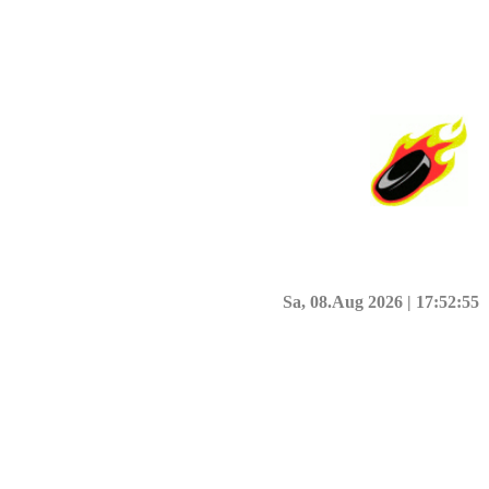
Sa, 08.Aug 2026 |
17:52:55