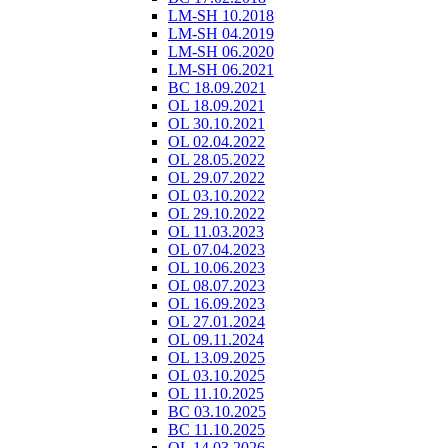
LM-SH 10.2018
LM-SH 04.2019
LM-SH 06.2020
LM-SH 06.2021
BC 18.09.2021
OL 18.09.2021
OL 30.10.2021
OL 02.04.2022
OL 28.05.2022
OL 29.07.2022
OL 03.10.2022
OL 29.10.2022
OL 11.03.2023
OL 07.04.2023
OL 10.06.2023
OL 08.07.2023
OL 16.09.2023
OL 27.01.2024
OL 09.11.2024
OL 13.09.2025
OL 03.10.2025
OL 11.10.2025
BC 03.10.2025
BC 11.10.2025
OL 14.03.2026