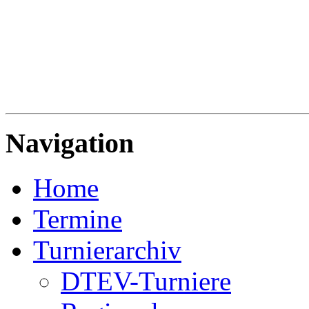
Navigation
Home
Termine
Turnierarchiv
DTEV-Turniere