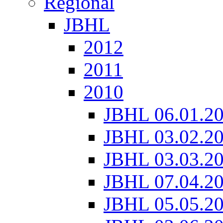
Regional
JBHL
2012
2011
2010
JBHL 06.01.2
JBHL 03.02.2
JBHL 03.03.2
JBHL 07.04.2
JBHL 05.05.2