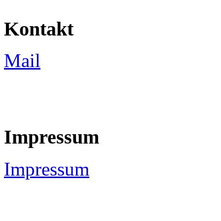
Kontakt
Mail
Impressum
Impressum