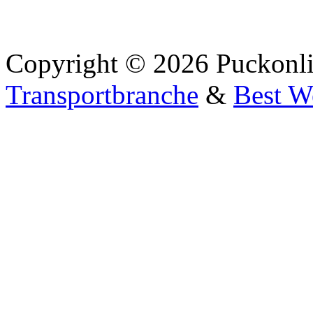
Copyright © 2026 Puckonli
Transportbranche
&
Best W