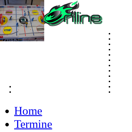
Home
Termine