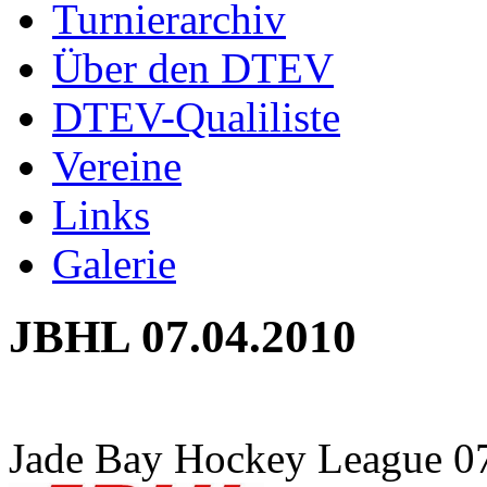
Turnierarchiv
Über den DTEV
DTEV-Qualiliste
Vereine
Links
Galerie
JBHL 07.04.2010
Jade Bay Hockey League 0