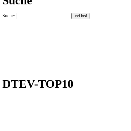
Suche
Suche:
DTEV-TOP10