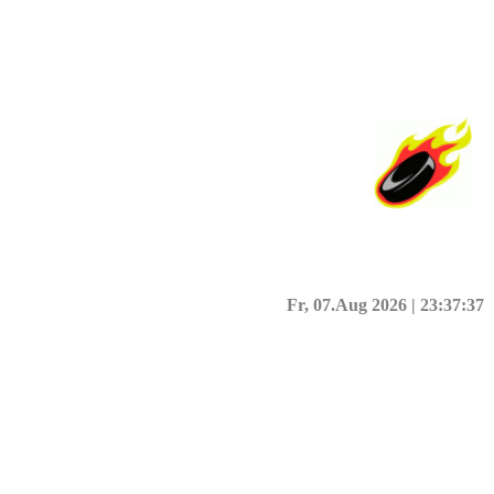
Fr, 07.Aug 2026 |
23:37:38