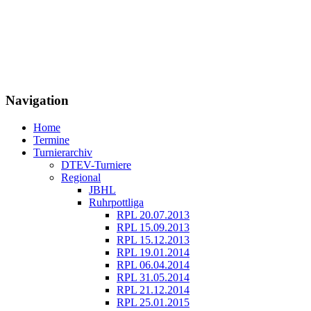
Navigation
Home
Termine
Turnierarchiv
DTEV-Turniere
Regional
JBHL
Ruhrpottliga
RPL 20.07.2013
RPL 15.09.2013
RPL 15.12.2013
RPL 19.01.2014
RPL 06.04.2014
RPL 31.05.2014
RPL 21.12.2014
RPL 25.01.2015