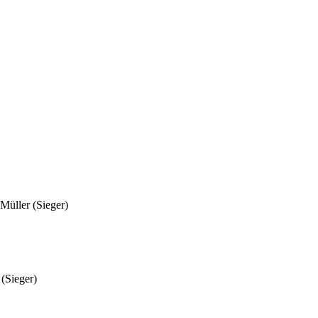
Müller (Sieger)
(Sieger)